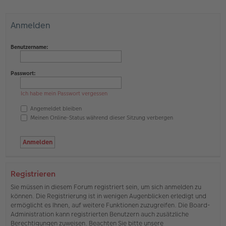
Anmelden
Benutzername:
Passwort:
Ich habe mein Passwort vergessen
Angemeldet bleiben
Meinen Online-Status während dieser Sitzung verbergen
Registrieren
Sie müssen in diesem Forum registriert sein, um sich anmelden zu
können. Die Registrierung ist in wenigen Augenblicken erledigt und
ermöglicht es Ihnen, auf weitere Funktionen zuzugreifen. Die Board-
Administration kann registrierten Benutzern auch zusätzliche
Berechtigungen zuweisen. Beachten Sie bitte unsere