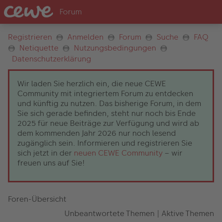
Registrieren
Anmelden
Forum
Suche
FAQ
Netiquette
Nutzungsbedingungen
Datenschutzerklärung
Wir laden Sie herzlich ein, die neue CEWE
Community mit integriertem Forum zu entdecken
und künftig zu nutzen. Das bisherige Forum, in dem
Sie sich gerade befinden, steht nur noch bis Ende
2025 für neue Beiträge zur Verfügung und wird ab
dem kommenden Jahr 2026 nur noch lesend
zugänglich sein. Informieren und registrieren Sie
sich jetzt in der
neuen CEWE Community
– wir
freuen uns auf Sie!
Foren-Übersicht
Unbeantwortete Themen
|
Aktive Themen