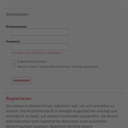
Anmelden
Benutzername:
Passwort:
Ich habe mein Passwort vergessen
Angemeldet bleiben
Meinen Online-Status während dieser Sitzung verbergen
Registrieren
Sie müssen in diesem Forum registriert sein, um sich anmelden zu
können. Die Registrierung ist in wenigen Augenblicken erledigt und
ermöglicht es Ihnen, auf weitere Funktionen zuzugreifen. Die Board-
Administration kann registrierten Benutzern auch zusätzliche
Berechtigungen zuweisen. Beachten Sie bitte unsere