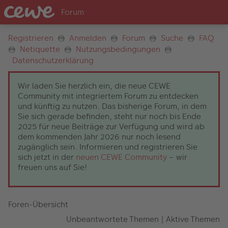
Registrieren
Anmelden
Forum
Suche
FAQ
Netiquette
Nutzungsbedingungen
Datenschutzerklärung
Wir laden Sie herzlich ein, die neue CEWE
Community mit integriertem Forum zu entdecken
und künftig zu nutzen. Das bisherige Forum, in dem
Sie sich gerade befinden, steht nur noch bis Ende
2025 für neue Beiträge zur Verfügung und wird ab
dem kommenden Jahr 2026 nur noch lesend
zugänglich sein. Informieren und registrieren Sie
sich jetzt in der
neuen CEWE Community
– wir
freuen uns auf Sie!
Foren-Übersicht
Unbeantwortete Themen
|
Aktive Themen