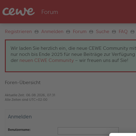
Registrieren
Anmelden
Forum
Suche
FAQ
Wir laden Sie herzlich ein, die neue CEWE Community mit
nur noch bis Ende 2025 für neue Beiträge zur Verfügung 
der
neuen CEWE Community
– wir freuen uns auf Sie!
Foren-Übersicht
Aktuelle Zeit: 06.08.2026, 07:31
Alle Zeiten sind
UTC+02:00
Anmelden
Benutzername: