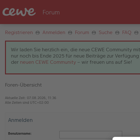
Registrieren
Anmelden
Forum
Suche
FAQ
Wir laden Sie herzlich ein, die neue CEWE Community mit
nur noch bis Ende 2025 für neue Beiträge zur Verfügung 
der
neuen CEWE Community
– wir freuen uns auf Sie!
Foren-Übersicht
Aktuelle Zeit: 07.08.2026, 11:36
Alle Zeiten sind
UTC+02:00
Anmelden
Benutzername: