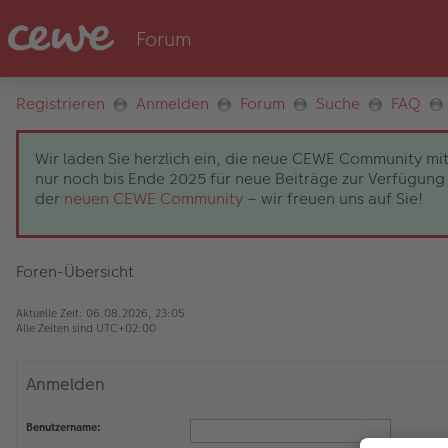
Registrieren
Anmelden
Forum
Suche
FAQ
Wir laden Sie herzlich ein, die neue CEWE Community mit
nur noch bis Ende 2025 für neue Beiträge zur Verfügung 
der
neuen CEWE Community
– wir freuen uns auf Sie!
Foren-Übersicht
Aktuelle Zeit: 06.08.2026, 23:05
Alle Zeiten sind
UTC+02:00
Anmelden
Benutzername: