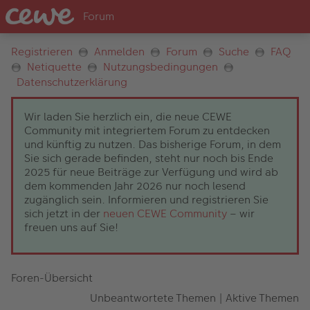
Registrieren
Anmelden
Forum
Suche
FAQ
Netiquette
Nutzungsbedingungen
Datenschutzerklärung
Wir laden Sie herzlich ein, die neue CEWE
Community mit integriertem Forum zu entdecken
und künftig zu nutzen. Das bisherige Forum, in dem
Sie sich gerade befinden, steht nur noch bis Ende
2025 für neue Beiträge zur Verfügung und wird ab
dem kommenden Jahr 2026 nur noch lesend
zugänglich sein. Informieren und registrieren Sie
sich jetzt in der
neuen CEWE Community
– wir
freuen uns auf Sie!
Foren-Übersicht
Unbeantwortete Themen
|
Aktive Themen