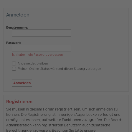
Anmelden
Benutzername:
Passwort:
Ich habe mein Passwort vergessen
Angemeldet bleiben
Meinen Online-Status während dieser Sitzung verbergen
Registrieren
Sie müssen in diesem Forum registriert sein, um sich anmelden zu
können. Die Registrierung ist in wenigen Augenblicken erledigt und
ermöglicht es Ihnen, auf weitere Funktionen zuzugreifen. Die Board-
Administration kann registrierten Benutzern auch zusätzliche
Berechtigungen zuweisen. Beachten Sie bitte unsere