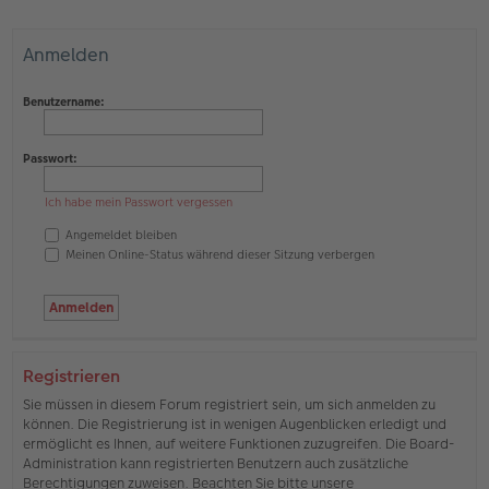
Anmelden
Benutzername:
Passwort:
Ich habe mein Passwort vergessen
Angemeldet bleiben
Meinen Online-Status während dieser Sitzung verbergen
Registrieren
Sie müssen in diesem Forum registriert sein, um sich anmelden zu
können. Die Registrierung ist in wenigen Augenblicken erledigt und
ermöglicht es Ihnen, auf weitere Funktionen zuzugreifen. Die Board-
Administration kann registrierten Benutzern auch zusätzliche
Berechtigungen zuweisen. Beachten Sie bitte unsere