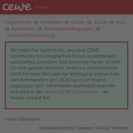
Registrieren
Anmelden
Forum
Suche
FAQ
Netiquette
Nutzungsbedingungen
Datenschutzerklärung
Wir laden Sie herzlich ein, die neue CEWE
Community mit integriertem Forum zu entdecken
und künftig zu nutzen. Das bisherige Forum, in dem
Sie sich gerade befinden, steht nur noch bis Ende
2025 für neue Beiträge zur Verfügung und wird ab
dem kommenden Jahr 2026 nur noch lesend
zugänglich sein. Informieren und registrieren Sie
sich jetzt in der
neuen CEWE Community
– wir
freuen uns auf Sie!
Foren-Übersicht
Unbeantwortete Themen
|
Aktive Themen