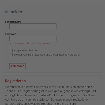
Anmelden
Benutzername:
Passwort:
Ich habe mein Passwort vergessen
Angemeldet bleiben
Meinen Online-Status während dieser Sitzung verbergen
Registrieren
Sie müssen in diesem Forum registriert sein, um sich anmelden zu
können. Die Registrierung ist in wenigen Augenblicken erledigt und
ermöglicht es Ihnen, auf weitere Funktionen zuzugreifen. Die Board-
Administration kann registrierten Benutzern auch zusätzliche
Berechtigungen zuweisen. Beachten Sie bitte unsere