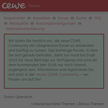
Registrieren
Anmelden
Forum
Suche
FAQ
Netiquette
Nutzungsbedingungen
Datenschutzerklärung
Wir laden Sie herzlich ein, die neue CEWE
Community mit integriertem Forum zu entdecken
und künftig zu nutzen. Das bisherige Forum, in dem
Sie sich gerade befinden, steht nur noch bis Ende
2025 für neue Beiträge zur Verfügung und wird ab
dem kommenden Jahr 2026 nur noch lesend
zugänglich sein. Informieren und registrieren Sie
sich jetzt in der
neuen CEWE Community
– wir
freuen uns auf Sie!
Foren-Übersicht
Unbeantwortete Themen
|
Aktive Themen