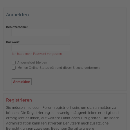
Anmelden
Benutzername:
Passwort:
Ich habe mein Passwort vergessen
Angemeldet bleiben
Meinen Online-Status während dieser Sitzung verbergen
Registrieren
Sie müssen in diesem Forum registriert sein, um sich anmelden zu
können. Die Registrierung ist in wenigen Augenblicken erledigt und
ermöglicht es Ihnen, auf weitere Funktionen zuzugreifen. Die Board-
Administration kann registrierten Benutzern auch zusätzliche
Berechtigungen zuweisen. Beachten Sie bitte unsere