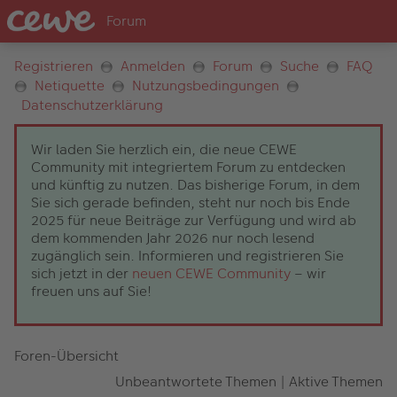
Registrieren
Anmelden
Forum
Suche
FAQ
Netiquette
Nutzungsbedingungen
Datenschutzerklärung
Wir laden Sie herzlich ein, die neue CEWE
Community mit integriertem Forum zu entdecken
und künftig zu nutzen. Das bisherige Forum, in dem
Sie sich gerade befinden, steht nur noch bis Ende
2025 für neue Beiträge zur Verfügung und wird ab
dem kommenden Jahr 2026 nur noch lesend
zugänglich sein. Informieren und registrieren Sie
sich jetzt in der
neuen CEWE Community
– wir
freuen uns auf Sie!
Foren-Übersicht
Unbeantwortete Themen
|
Aktive Themen