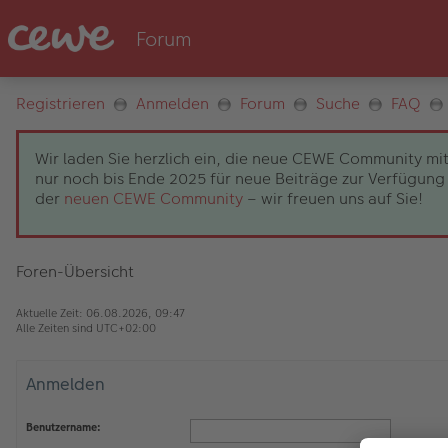
Registrieren
Anmelden
Forum
Suche
FAQ
Wir laden Sie herzlich ein, die neue CEWE Community mit
nur noch bis Ende 2025 für neue Beiträge zur Verfügung 
der
neuen CEWE Community
– wir freuen uns auf Sie!
Foren-Übersicht
Aktuelle Zeit: 06.08.2026, 09:47
Alle Zeiten sind
UTC+02:00
Anmelden
Benutzername: