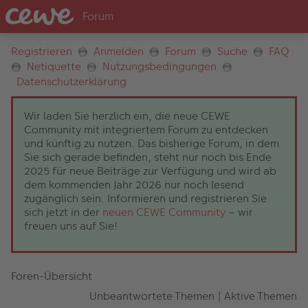
Registrieren
Anmelden
Forum
Suche
FAQ
Netiquette
Nutzungsbedingungen
Datenschutzerklärung
Wir laden Sie herzlich ein, die neue CEWE
Community mit integriertem Forum zu entdecken
und künftig zu nutzen. Das bisherige Forum, in dem
Sie sich gerade befinden, steht nur noch bis Ende
2025 für neue Beiträge zur Verfügung und wird ab
dem kommenden Jahr 2026 nur noch lesend
zugänglich sein. Informieren und registrieren Sie
sich jetzt in der
neuen CEWE Community
– wir
freuen uns auf Sie!
Foren-Übersicht
Unbeantwortete Themen
|
Aktive Themen