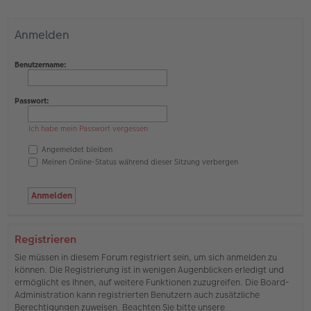
Anmelden
Benutzername:
Passwort:
Ich habe mein Passwort vergessen
Angemeldet bleiben
Meinen Online-Status während dieser Sitzung verbergen
Registrieren
Sie müssen in diesem Forum registriert sein, um sich anmelden zu
können. Die Registrierung ist in wenigen Augenblicken erledigt und
ermöglicht es Ihnen, auf weitere Funktionen zuzugreifen. Die Board-
Administration kann registrierten Benutzern auch zusätzliche
Berechtigungen zuweisen. Beachten Sie bitte unsere