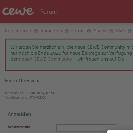
Registrieren
Anmelden
Forum
Suche
FAQ
Wir laden Sie herzlich ein, die neue CEWE Community mit
nur noch bis Ende 2025 für neue Beiträge zur Verfügung 
der
neuen CEWE Community
– wir freuen uns auf Sie!
Foren-Übersicht
Aktuelle Zeit: 08.08.2026, 02:50
Alle Zeiten sind
UTC+02:00
Anmelden
Benutzername: