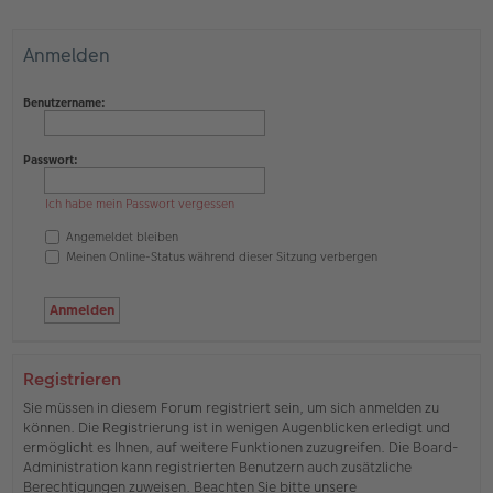
Anmelden
Benutzername:
Passwort:
Ich habe mein Passwort vergessen
Angemeldet bleiben
Meinen Online-Status während dieser Sitzung verbergen
Registrieren
Sie müssen in diesem Forum registriert sein, um sich anmelden zu
können. Die Registrierung ist in wenigen Augenblicken erledigt und
ermöglicht es Ihnen, auf weitere Funktionen zuzugreifen. Die Board-
Administration kann registrierten Benutzern auch zusätzliche
Berechtigungen zuweisen. Beachten Sie bitte unsere