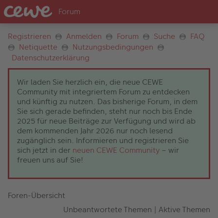
Registrieren
Anmelden
Forum
Suche
FAQ
Netiquette
Nutzungsbedingungen
Datenschutzerklärung
Wir laden Sie herzlich ein, die neue CEWE
Community mit integriertem Forum zu entdecken
und künftig zu nutzen. Das bisherige Forum, in dem
Sie sich gerade befinden, steht nur noch bis Ende
2025 für neue Beiträge zur Verfügung und wird ab
dem kommenden Jahr 2026 nur noch lesend
zugänglich sein. Informieren und registrieren Sie
sich jetzt in der
neuen CEWE Community
– wir
freuen uns auf Sie!
Foren-Übersicht
Unbeantwortete Themen
|
Aktive Themen