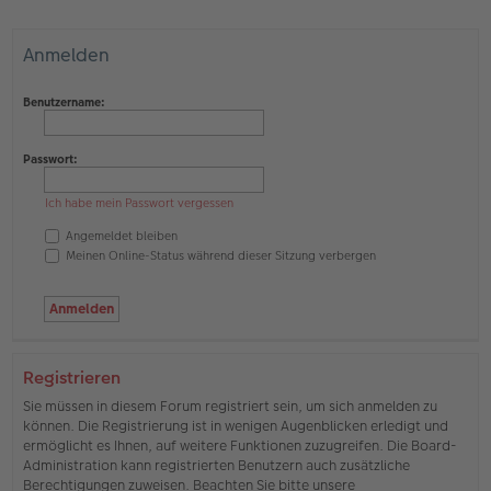
Anmelden
Benutzername:
Passwort:
Ich habe mein Passwort vergessen
Angemeldet bleiben
Meinen Online-Status während dieser Sitzung verbergen
Registrieren
Sie müssen in diesem Forum registriert sein, um sich anmelden zu
können. Die Registrierung ist in wenigen Augenblicken erledigt und
ermöglicht es Ihnen, auf weitere Funktionen zuzugreifen. Die Board-
Administration kann registrierten Benutzern auch zusätzliche
Berechtigungen zuweisen. Beachten Sie bitte unsere