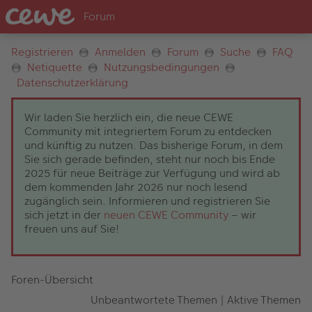
Registrieren
Anmelden
Forum
Suche
FAQ
Netiquette
Nutzungsbedingungen
Datenschutzerklärung
Wir laden Sie herzlich ein, die neue CEWE
Community mit integriertem Forum zu entdecken
und künftig zu nutzen. Das bisherige Forum, in dem
Sie sich gerade befinden, steht nur noch bis Ende
2025 für neue Beiträge zur Verfügung und wird ab
dem kommenden Jahr 2026 nur noch lesend
zugänglich sein. Informieren und registrieren Sie
sich jetzt in der
neuen CEWE Community
– wir
freuen uns auf Sie!
Foren-Übersicht
Unbeantwortete Themen
|
Aktive Themen