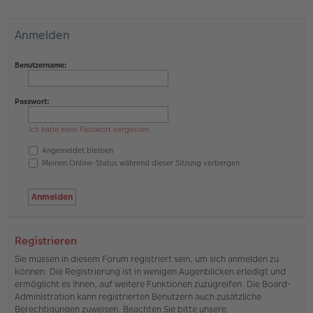
Anmelden
Benutzername:
Passwort:
Ich habe mein Passwort vergessen
Angemeldet bleiben
Meinen Online-Status während dieser Sitzung verbergen
Registrieren
Sie müssen in diesem Forum registriert sein, um sich anmelden zu
können. Die Registrierung ist in wenigen Augenblicken erledigt und
ermöglicht es Ihnen, auf weitere Funktionen zuzugreifen. Die Board-
Administration kann registrierten Benutzern auch zusätzliche
Berechtigungen zuweisen. Beachten Sie bitte unsere