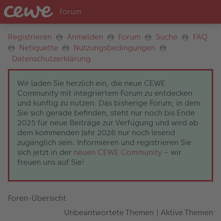
Registrieren
Anmelden
Forum
Suche
FAQ
Netiquette
Nutzungsbedingungen
Datenschutzerklärung
Wir laden Sie herzlich ein, die neue CEWE
Community mit integriertem Forum zu entdecken
und künftig zu nutzen. Das bisherige Forum, in dem
Sie sich gerade befinden, steht nur noch bis Ende
2025 für neue Beiträge zur Verfügung und wird ab
dem kommenden Jahr 2026 nur noch lesend
zugänglich sein. Informieren und registrieren Sie
sich jetzt in der
neuen CEWE Community
– wir
freuen uns auf Sie!
Foren-Übersicht
Unbeantwortete Themen
|
Aktive Themen