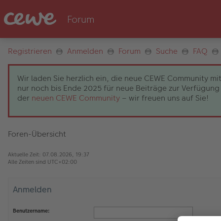
Registrieren
Anmelden
Forum
Suche
FAQ
Wir laden Sie herzlich ein, die neue CEWE Community mit
nur noch bis Ende 2025 für neue Beiträge zur Verfügung 
der
neuen CEWE Community
– wir freuen uns auf Sie!
Foren-Übersicht
Aktuelle Zeit: 07.08.2026, 19:37
Alle Zeiten sind
UTC+02:00
Anmelden
Benutzername: