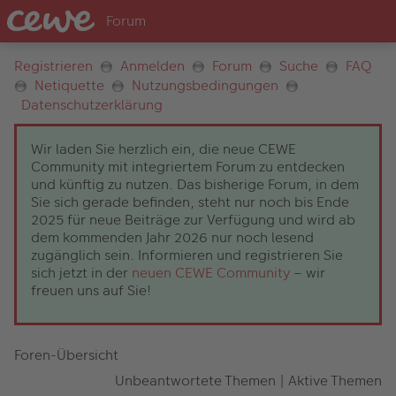
Registrieren
Anmelden
Forum
Suche
FAQ
Netiquette
Nutzungsbedingungen
Datenschutzerklärung
Wir laden Sie herzlich ein, die neue CEWE
Community mit integriertem Forum zu entdecken
und künftig zu nutzen. Das bisherige Forum, in dem
Sie sich gerade befinden, steht nur noch bis Ende
2025 für neue Beiträge zur Verfügung und wird ab
dem kommenden Jahr 2026 nur noch lesend
zugänglich sein. Informieren und registrieren Sie
sich jetzt in der
neuen CEWE Community
– wir
freuen uns auf Sie!
Foren-Übersicht
Unbeantwortete Themen
|
Aktive Themen