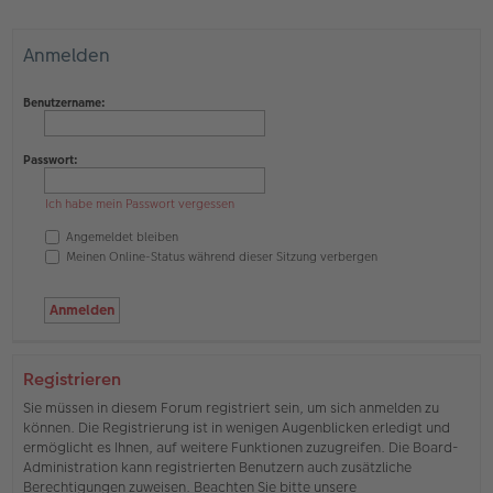
Anmelden
Benutzername:
Passwort:
Ich habe mein Passwort vergessen
Angemeldet bleiben
Meinen Online-Status während dieser Sitzung verbergen
Registrieren
Sie müssen in diesem Forum registriert sein, um sich anmelden zu
können. Die Registrierung ist in wenigen Augenblicken erledigt und
ermöglicht es Ihnen, auf weitere Funktionen zuzugreifen. Die Board-
Administration kann registrierten Benutzern auch zusätzliche
Berechtigungen zuweisen. Beachten Sie bitte unsere