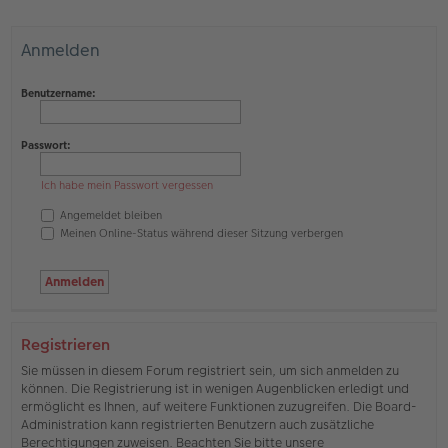
Anmelden
Benutzername:
Passwort:
Ich habe mein Passwort vergessen
Angemeldet bleiben
Meinen Online-Status während dieser Sitzung verbergen
Registrieren
Sie müssen in diesem Forum registriert sein, um sich anmelden zu
können. Die Registrierung ist in wenigen Augenblicken erledigt und
ermöglicht es Ihnen, auf weitere Funktionen zuzugreifen. Die Board-
Administration kann registrierten Benutzern auch zusätzliche
Berechtigungen zuweisen. Beachten Sie bitte unsere