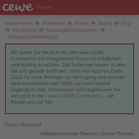
Registrieren
Anmelden
Forum
Suche
FAQ
Netiquette
Nutzungsbedingungen
Datenschutzerklärung
Wir laden Sie herzlich ein, die neue CEWE
Community mit integriertem Forum zu entdecken
und künftig zu nutzen. Das bisherige Forum, in dem
Sie sich gerade befinden, steht nur noch bis Ende
2025 für neue Beiträge zur Verfügung und wird ab
dem kommenden Jahr 2026 nur noch lesend
zugänglich sein. Informieren und registrieren Sie
sich jetzt in der
neuen CEWE Community
– wir
freuen uns auf Sie!
Foren-Übersicht
Unbeantwortete Themen
|
Aktive Themen