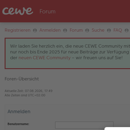
Registrieren
Anmelden
Forum
Suche
FAQ
Wir laden Sie herzlich ein, die neue CEWE Community mit
nur noch bis Ende 2025 für neue Beiträge zur Verfügung 
der
neuen CEWE Community
– wir freuen uns auf Sie!
Foren-Übersicht
Aktuelle Zeit: 07.08.2026, 17:49
Alle Zeiten sind
UTC+02:00
Anmelden
Benutzername: