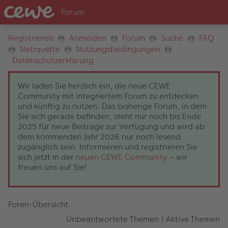
Registrieren
Anmelden
Forum
Suche
FAQ
Netiquette
Nutzungsbedingungen
Datenschutzerklärung
Wir laden Sie herzlich ein, die neue CEWE
Community mit integriertem Forum zu entdecken
und künftig zu nutzen. Das bisherige Forum, in dem
Sie sich gerade befinden, steht nur noch bis Ende
2025 für neue Beiträge zur Verfügung und wird ab
dem kommenden Jahr 2026 nur noch lesend
zugänglich sein. Informieren und registrieren Sie
sich jetzt in der
neuen CEWE Community
– wir
freuen uns auf Sie!
Foren-Übersicht
Unbeantwortete Themen
|
Aktive Themen