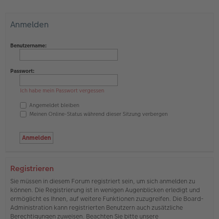
Anmelden
Benutzername:
Passwort:
Ich habe mein Passwort vergessen
Angemeldet bleiben
Meinen Online-Status während dieser Sitzung verbergen
Registrieren
Sie müssen in diesem Forum registriert sein, um sich anmelden zu
können. Die Registrierung ist in wenigen Augenblicken erledigt und
ermöglicht es Ihnen, auf weitere Funktionen zuzugreifen. Die Board-
Administration kann registrierten Benutzern auch zusätzliche
Berechtigungen zuweisen. Beachten Sie bitte unsere