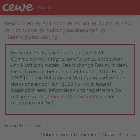
Registrieren
Anmelden
Forum
Suche
FAQ
Netiquette
Nutzungsbedingungen
Datenschutzerklärung
Wir laden Sie herzlich ein, die neue CEWE
Community mit integriertem Forum zu entdecken
und künftig zu nutzen. Das bisherige Forum, in dem
Sie sich gerade befinden, steht nur noch bis Ende
2025 für neue Beiträge zur Verfügung und wird ab
dem kommenden Jahr 2026 nur noch lesend
zugänglich sein. Informieren und registrieren Sie
sich jetzt in der
neuen CEWE Community
– wir
freuen uns auf Sie!
Foren-Übersicht
Unbeantwortete Themen
|
Aktive Themen