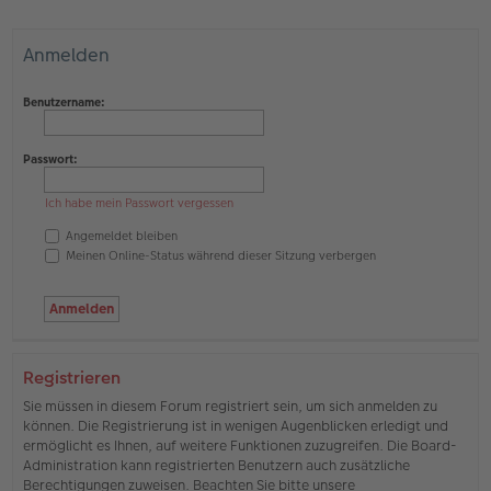
Anmelden
Benutzername:
Passwort:
Ich habe mein Passwort vergessen
Angemeldet bleiben
Meinen Online-Status während dieser Sitzung verbergen
Registrieren
Sie müssen in diesem Forum registriert sein, um sich anmelden zu
können. Die Registrierung ist in wenigen Augenblicken erledigt und
ermöglicht es Ihnen, auf weitere Funktionen zuzugreifen. Die Board-
Administration kann registrierten Benutzern auch zusätzliche
Berechtigungen zuweisen. Beachten Sie bitte unsere