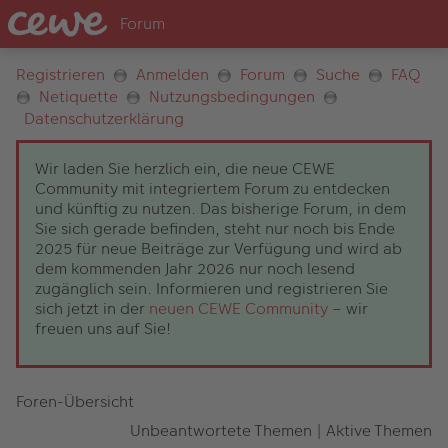
Registrieren
Anmelden
Forum
Suche
FAQ
Netiquette
Nutzungsbedingungen
Datenschutzerklärung
Wir laden Sie herzlich ein, die neue CEWE
Community mit integriertem Forum zu entdecken
und künftig zu nutzen. Das bisherige Forum, in dem
Sie sich gerade befinden, steht nur noch bis Ende
2025 für neue Beiträge zur Verfügung und wird ab
dem kommenden Jahr 2026 nur noch lesend
zugänglich sein. Informieren und registrieren Sie
sich jetzt in der
neuen CEWE Community
– wir
freuen uns auf Sie!
Foren-Übersicht
Unbeantwortete Themen
|
Aktive Themen