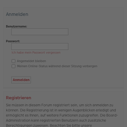
Anmelden
Benutzername:
Passwort:
Ich habe mein Passwort vergessen
Angemeldet bleiben
Meinen Online-Status während dieser Sitzung verbergen
Registrieren
Sie müssen in diesem Forum registriert sein, um sich anmelden zu
können. Die Registrierung ist in wenigen Augenblicken erledigt und
ermöglicht es Ihnen, auf weitere Funktionen zuzugreifen. Die Board-
Administration kann registrierten Benutzern auch zusätzliche
Berechtigungen zuweisen. Beachten Sie bitte unsere