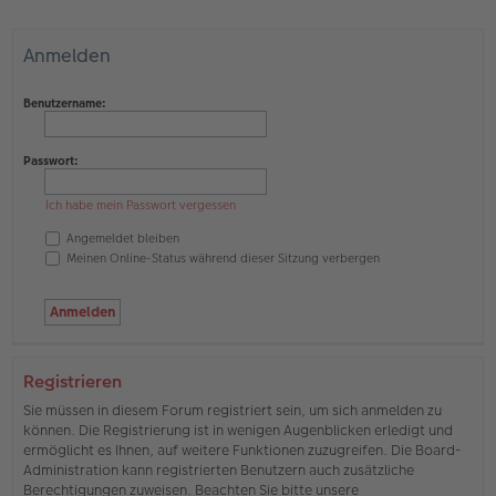
Anmelden
Benutzername:
Passwort:
Ich habe mein Passwort vergessen
Angemeldet bleiben
Meinen Online-Status während dieser Sitzung verbergen
Registrieren
Sie müssen in diesem Forum registriert sein, um sich anmelden zu
können. Die Registrierung ist in wenigen Augenblicken erledigt und
ermöglicht es Ihnen, auf weitere Funktionen zuzugreifen. Die Board-
Administration kann registrierten Benutzern auch zusätzliche
Berechtigungen zuweisen. Beachten Sie bitte unsere