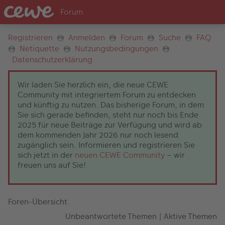
Registrieren
Anmelden
Forum
Suche
FAQ
Netiquette
Nutzungsbedingungen
Datenschutzerklärung
Wir laden Sie herzlich ein, die neue CEWE
Community mit integriertem Forum zu entdecken
und künftig zu nutzen. Das bisherige Forum, in dem
Sie sich gerade befinden, steht nur noch bis Ende
2025 für neue Beiträge zur Verfügung und wird ab
dem kommenden Jahr 2026 nur noch lesend
zugänglich sein. Informieren und registrieren Sie
sich jetzt in der
neuen CEWE Community
– wir
freuen uns auf Sie!
Foren-Übersicht
Unbeantwortete Themen
|
Aktive Themen