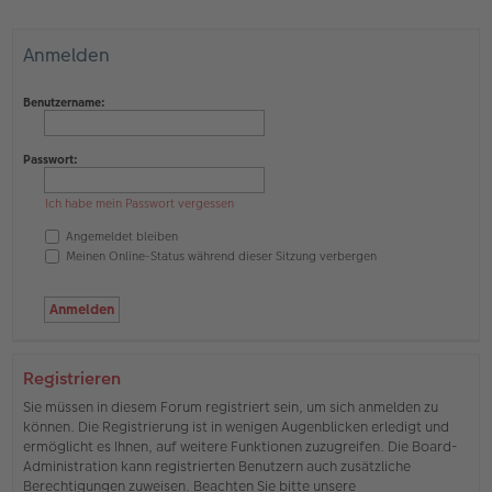
Anmelden
Benutzername:
Passwort:
Ich habe mein Passwort vergessen
Angemeldet bleiben
Meinen Online-Status während dieser Sitzung verbergen
Registrieren
Sie müssen in diesem Forum registriert sein, um sich anmelden zu
können. Die Registrierung ist in wenigen Augenblicken erledigt und
ermöglicht es Ihnen, auf weitere Funktionen zuzugreifen. Die Board-
Administration kann registrierten Benutzern auch zusätzliche
Berechtigungen zuweisen. Beachten Sie bitte unsere