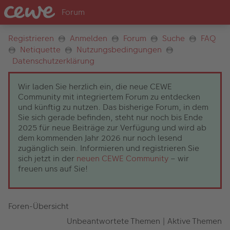
Registrieren
Anmelden
Forum
Suche
FAQ
Netiquette
Nutzungsbedingungen
Datenschutzerklärung
Wir laden Sie herzlich ein, die neue CEWE
Community mit integriertem Forum zu entdecken
und künftig zu nutzen. Das bisherige Forum, in dem
Sie sich gerade befinden, steht nur noch bis Ende
2025 für neue Beiträge zur Verfügung und wird ab
dem kommenden Jahr 2026 nur noch lesend
zugänglich sein. Informieren und registrieren Sie
sich jetzt in der
neuen CEWE Community
– wir
freuen uns auf Sie!
Foren-Übersicht
Unbeantwortete Themen
|
Aktive Themen