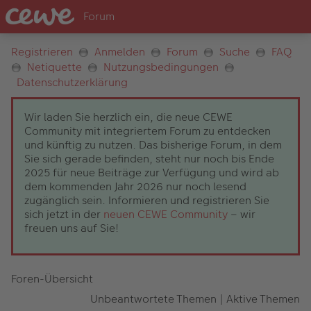
Registrieren
Anmelden
Forum
Suche
FAQ
Netiquette
Nutzungsbedingungen
Datenschutzerklärung
Wir laden Sie herzlich ein, die neue CEWE
Community mit integriertem Forum zu entdecken
und künftig zu nutzen. Das bisherige Forum, in dem
Sie sich gerade befinden, steht nur noch bis Ende
2025 für neue Beiträge zur Verfügung und wird ab
dem kommenden Jahr 2026 nur noch lesend
zugänglich sein. Informieren und registrieren Sie
sich jetzt in der
neuen CEWE Community
– wir
freuen uns auf Sie!
Foren-Übersicht
Unbeantwortete Themen
|
Aktive Themen