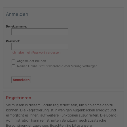
Anmelden
Benutzername:
Passwort:
Ich habe mein Passwort vergessen
Angemeldet bleiben
Meinen Online-Status während dieser Sitzung verbergen
Registrieren
Sie müssen in diesem Forum registriert sein, um sich anmelden zu
können. Die Registrierung ist in wenigen Augenblicken erledigt und
ermöglicht es Ihnen, auf weitere Funktionen zuzugreifen. Die Board-
Administration kann registrierten Benutzern auch zusätzliche
Berechtigungen zuweisen. Beachten Sie bitte unsere