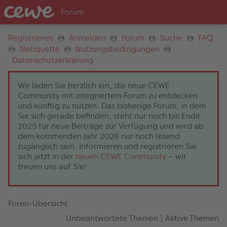
Registrieren
Anmelden
Forum
Suche
FAQ
Netiquette
Nutzungsbedingungen
Datenschutzerklärung
Wir laden Sie herzlich ein, die neue CEWE
Community mit integriertem Forum zu entdecken
und künftig zu nutzen. Das bisherige Forum, in dem
Sie sich gerade befinden, steht nur noch bis Ende
2025 für neue Beiträge zur Verfügung und wird ab
dem kommenden Jahr 2026 nur noch lesend
zugänglich sein. Informieren und registrieren Sie
sich jetzt in der
neuen CEWE Community
– wir
freuen uns auf Sie!
Foren-Übersicht
Unbeantwortete Themen
|
Aktive Themen