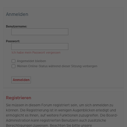
Anmelden
Benutzername:
Passwort:
Ich habe mein Passwort vergessen
Angemeldet bleiben
Meinen Online-Status während dieser Sitzung verbergen
Registrieren
Sie müssen in diesem Forum registriert sein, um sich anmelden zu
können. Die Registrierung ist in wenigen Augenblicken erledigt und
ermöglicht es Ihnen, auf weitere Funktionen zuzugreifen. Die Board-
Administration kann registrierten Benutzern auch zusätzliche
Berechtigungen zuweisen. Beachten Sie bitte unsere