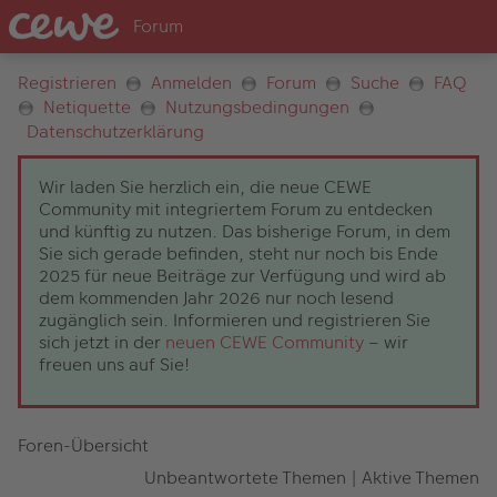
Registrieren
Anmelden
Forum
Suche
FAQ
Netiquette
Nutzungsbedingungen
Datenschutzerklärung
Wir laden Sie herzlich ein, die neue CEWE
Community mit integriertem Forum zu entdecken
und künftig zu nutzen. Das bisherige Forum, in dem
Sie sich gerade befinden, steht nur noch bis Ende
2025 für neue Beiträge zur Verfügung und wird ab
dem kommenden Jahr 2026 nur noch lesend
zugänglich sein. Informieren und registrieren Sie
sich jetzt in der
neuen CEWE Community
– wir
freuen uns auf Sie!
Foren-Übersicht
Unbeantwortete Themen
|
Aktive Themen