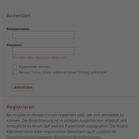
Anmelden
Benutzername:
Passwort:
Ich habe mein Passwort vergessen
Angemeldet bleiben
Meinen Online-Status während dieser Sitzung verbergen
Registrieren
Sie müssen in diesem Forum registriert sein, um sich anmelden zu
können. Die Registrierung ist in wenigen Augenblicken erledigt und
ermöglicht es Ihnen, auf weitere Funktionen zuzugreifen. Die Board-
Administration kann registrierten Benutzern auch zusätzliche
Berechtigungen zuweisen. Beachten Sie bitte unsere