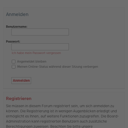
Anmelden
Benutzername:
Passwort:
Ich habe mein Passwort vergessen
Angemeldet bleiben
Meinen Online-Status während dieser Sitzung verbergen
Registrieren
Sie müssen in diesem Forum registriert sein, um sich anmelden zu
können. Die Registrierung ist in wenigen Augenblicken erledigt und
ermöglicht es Ihnen, auf weitere Funktionen zuzugreifen. Die Board-
Administration kann registrierten Benutzern auch zusätzliche
Berechtigungen zuweisen. Beachten Sie bitte unsere