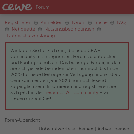
Registrieren
Anmelden
Forum
Suche
FAQ
Netiquette
Nutzungsbedingungen
Datenschutzerklärung
Wir laden Sie herzlich ein, die neue CEWE
Community mit integriertem Forum zu entdecken
und künftig zu nutzen. Das bisherige Forum, in dem
Sie sich gerade befinden, steht nur noch bis Ende
2025 für neue Beiträge zur Verfügung und wird ab
dem kommenden Jahr 2026 nur noch lesend
zugänglich sein. Informieren und registrieren Sie
sich jetzt in der
neuen CEWE Community
– wir
freuen uns auf Sie!
Foren-Übersicht
Unbeantwortete Themen
|
Aktive Themen