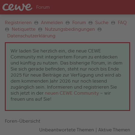
Registrieren
Anmelden
Forum
Suche
FAQ
Netiquette
Nutzungsbedingungen
Datenschutzerklärung
Wir laden Sie herzlich ein, die neue CEWE
Community mit integriertem Forum zu entdecken
und künftig zu nutzen. Das bisherige Forum, in dem
Sie sich gerade befinden, steht nur noch bis Ende
2025 für neue Beiträge zur Verfügung und wird ab
dem kommenden Jahr 2026 nur noch lesend
zugänglich sein. Informieren und registrieren Sie
sich jetzt in der
neuen CEWE Community
– wir
freuen uns auf Sie!
Foren-Übersicht
Unbeantwortete Themen
|
Aktive Themen