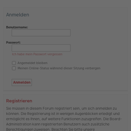
Anmelden
Benutzername:
Passwort:
Ich habe mein Passwort vergessen
Angemeldet bleiben
Meinen Online-Status während dieser Sitzung verbergen
Registrieren
Sie müssen in diesem Forum registriert sein, um sich anmelden zu
können. Die Registrierung ist in wenigen Augenblicken erledigt und
ermöglicht es Ihnen, auf weitere Funktionen zuzugreifen. Die Board-
Administration kann registrierten Benutzern auch zusätzliche
Berechtigungen zuweisen. Beachten Sie bitte unsere