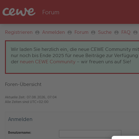
Registrieren
Anmelden
Forum
Suche
FAQ
Wir laden Sie herzlich ein, die neue CEWE Community mit
nur noch bis Ende 2025 für neue Beiträge zur Verfügung 
der
neuen CEWE Community
– wir freuen uns auf Sie!
Foren-Übersicht
Aktuelle Zeit: 07.08.2026, 07:04
Alle Zeiten sind
UTC+02:00
Anmelden
Benutzername: