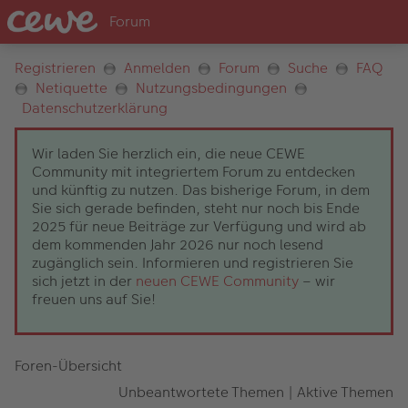
Registrieren
Anmelden
Forum
Suche
FAQ
Netiquette
Nutzungsbedingungen
Datenschutzerklärung
Wir laden Sie herzlich ein, die neue CEWE
Community mit integriertem Forum zu entdecken
und künftig zu nutzen. Das bisherige Forum, in dem
Sie sich gerade befinden, steht nur noch bis Ende
2025 für neue Beiträge zur Verfügung und wird ab
dem kommenden Jahr 2026 nur noch lesend
zugänglich sein. Informieren und registrieren Sie
sich jetzt in der
neuen CEWE Community
– wir
freuen uns auf Sie!
Foren-Übersicht
Unbeantwortete Themen
|
Aktive Themen