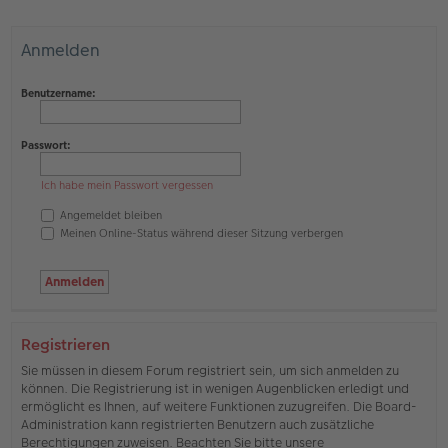
Anmelden
Benutzername:
Passwort:
Ich habe mein Passwort vergessen
Angemeldet bleiben
Meinen Online-Status während dieser Sitzung verbergen
Registrieren
Sie müssen in diesem Forum registriert sein, um sich anmelden zu
können. Die Registrierung ist in wenigen Augenblicken erledigt und
ermöglicht es Ihnen, auf weitere Funktionen zuzugreifen. Die Board-
Administration kann registrierten Benutzern auch zusätzliche
Berechtigungen zuweisen. Beachten Sie bitte unsere