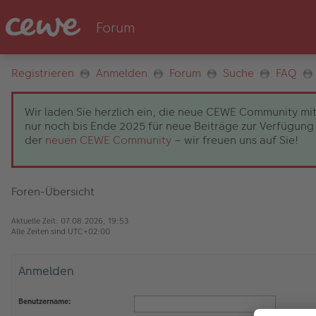
Registrieren
Anmelden
Forum
Suche
FAQ
Wir laden Sie herzlich ein, die neue CEWE Community mit
nur noch bis Ende 2025 für neue Beiträge zur Verfügung 
der
neuen CEWE Community
– wir freuen uns auf Sie!
Foren-Übersicht
Aktuelle Zeit: 07.08.2026, 19:53
Alle Zeiten sind
UTC+02:00
Anmelden
Benutzername: