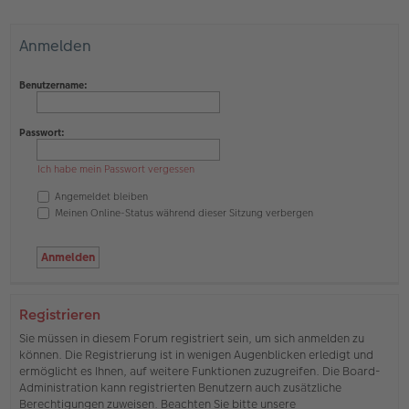
Anmelden
Benutzername:
Passwort:
Ich habe mein Passwort vergessen
Angemeldet bleiben
Meinen Online-Status während dieser Sitzung verbergen
Registrieren
Sie müssen in diesem Forum registriert sein, um sich anmelden zu
können. Die Registrierung ist in wenigen Augenblicken erledigt und
ermöglicht es Ihnen, auf weitere Funktionen zuzugreifen. Die Board-
Administration kann registrierten Benutzern auch zusätzliche
Berechtigungen zuweisen. Beachten Sie bitte unsere