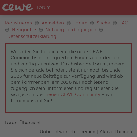
Registrieren
Anmelden
Forum
Suche
FAQ
Netiquette
Nutzungsbedingungen
Datenschutzerklärung
Wir laden Sie herzlich ein, die neue CEWE
Community mit integriertem Forum zu entdecken
und künftig zu nutzen. Das bisherige Forum, in dem
Sie sich gerade befinden, steht nur noch bis Ende
2025 für neue Beiträge zur Verfügung und wird ab
dem kommenden Jahr 2026 nur noch lesend
zugänglich sein. Informieren und registrieren Sie
sich jetzt in der
neuen CEWE Community
– wir
freuen uns auf Sie!
Foren-Übersicht
Unbeantwortete Themen
|
Aktive Themen