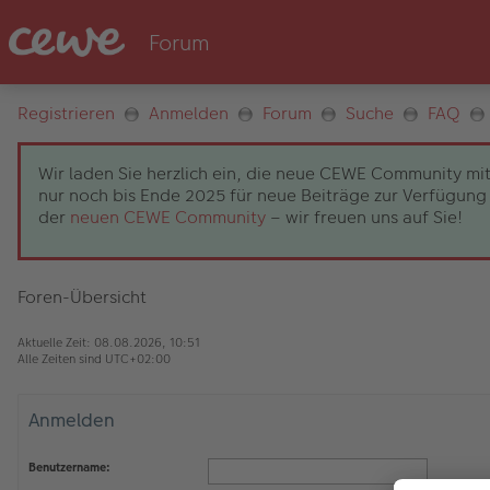
Registrieren
Anmelden
Forum
Suche
FAQ
Wir laden Sie herzlich ein, die neue CEWE Community mit
nur noch bis Ende 2025 für neue Beiträge zur Verfügung 
der
neuen CEWE Community
– wir freuen uns auf Sie!
Foren-Übersicht
Aktuelle Zeit: 08.08.2026, 10:51
Alle Zeiten sind
UTC+02:00
Anmelden
Benutzername: