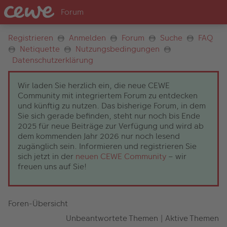
Registrieren
Anmelden
Forum
Suche
FAQ
Netiquette
Nutzungsbedingungen
Datenschutzerklärung
Wir laden Sie herzlich ein, die neue CEWE
Community mit integriertem Forum zu entdecken
und künftig zu nutzen. Das bisherige Forum, in dem
Sie sich gerade befinden, steht nur noch bis Ende
2025 für neue Beiträge zur Verfügung und wird ab
dem kommenden Jahr 2026 nur noch lesend
zugänglich sein. Informieren und registrieren Sie
sich jetzt in der
neuen CEWE Community
– wir
freuen uns auf Sie!
Foren-Übersicht
Unbeantwortete Themen
|
Aktive Themen