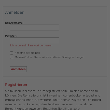
Anmelden
Benutzername:
Passwort:
Ich habe mein Passwort vergessen
Angemeldet bleiben
Meinen Online-Status während dieser Sitzung verbergen
Registrieren
Sie müssen in diesem Forum registriert sein, um sich anmelden zu
können. Die Registrierung ist in wenigen Augenblicken erledigt und
ermöglicht es Ihnen, auf weitere Funktionen zuzugreifen. Die Board-
Administration kann registrierten Benutzern auch zusätzliche
Berechtigungen zuweisen. Beachten Sie bitte unsere