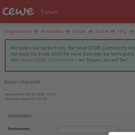
Registrieren
Anmelden
Forum
Suche
FAQ
Wir laden Sie herzlich ein, die neue CEWE Community mit
nur noch bis Ende 2025 für neue Beiträge zur Verfügung 
der
neuen CEWE Community
– wir freuen uns auf Sie!
Foren-Übersicht
Aktuelle Zeit: 06.08.2026, 12:53
Alle Zeiten sind
UTC+02:00
Anmelden
Benutzername: