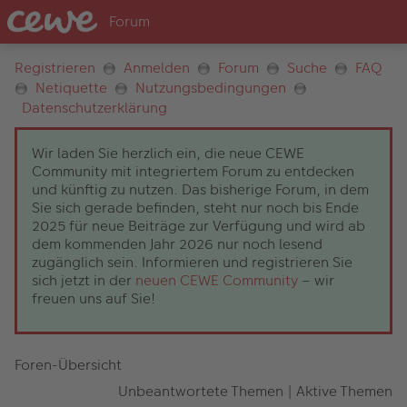
Registrieren
Anmelden
Forum
Suche
FAQ
Netiquette
Nutzungsbedingungen
Datenschutzerklärung
Wir laden Sie herzlich ein, die neue CEWE
Community mit integriertem Forum zu entdecken
und künftig zu nutzen. Das bisherige Forum, in dem
Sie sich gerade befinden, steht nur noch bis Ende
2025 für neue Beiträge zur Verfügung und wird ab
dem kommenden Jahr 2026 nur noch lesend
zugänglich sein. Informieren und registrieren Sie
sich jetzt in der
neuen CEWE Community
– wir
freuen uns auf Sie!
Foren-Übersicht
Unbeantwortete Themen
|
Aktive Themen