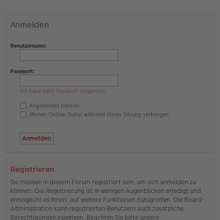
Anmelden
Benutzername:
Passwort:
Ich habe mein Passwort vergessen
Angemeldet bleiben
Meinen Online-Status während dieser Sitzung verbergen
Registrieren
Sie müssen in diesem Forum registriert sein, um sich anmelden zu
können. Die Registrierung ist in wenigen Augenblicken erledigt und
ermöglicht es Ihnen, auf weitere Funktionen zuzugreifen. Die Board-
Administration kann registrierten Benutzern auch zusätzliche
Berechtigungen zuweisen. Beachten Sie bitte unsere