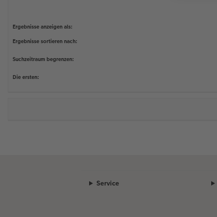
Ergebnisse anzeigen als:
Ergebnisse sortieren nach:
Suchzeitraum begrenzen:
Die ersten:
Service