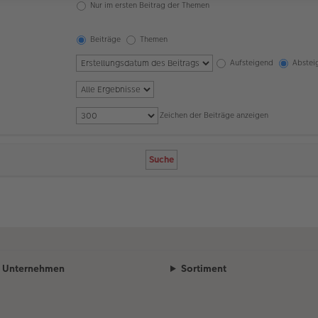
Nur im ersten Beitrag der Themen
Beiträge
Themen
Aufsteigend
Abstei
Zeichen der Beiträge anzeigen
Unternehmen
Sortiment