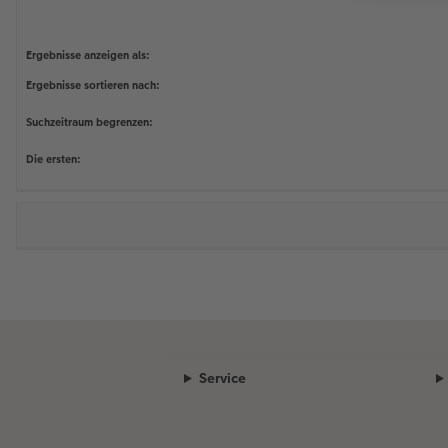
Ergebnisse anzeigen als:
Ergebnisse sortieren nach:
Suchzeitraum begrenzen:
Die ersten:
Service