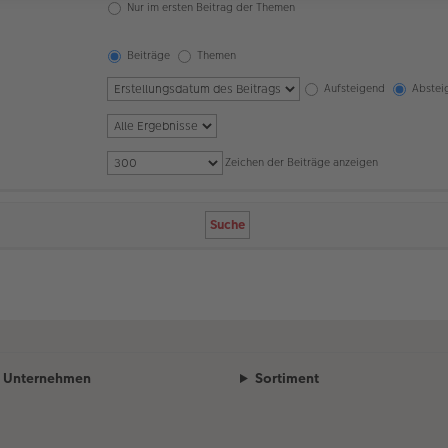
Nur im ersten Beitrag der Themen
Beiträge
Themen
Aufsteigend
Abstei
Zeichen der Beiträge anzeigen
Unternehmen
Sortiment