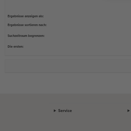
Ergebnisse anzeigen als:
Ergebnisse sortieren nach:
Suchzeitraum begrenzen:
Die ersten:
Service