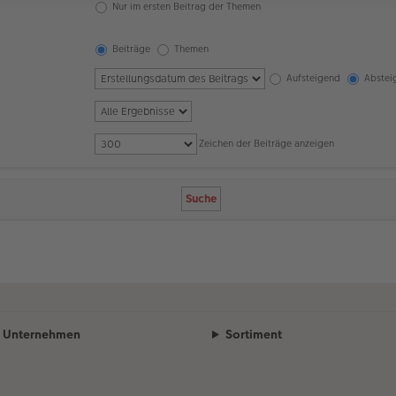
Nur im ersten Beitrag der Themen
Beiträge
Themen
Aufsteigend
Abstei
Zeichen der Beiträge anzeigen
Unternehmen
Sortiment