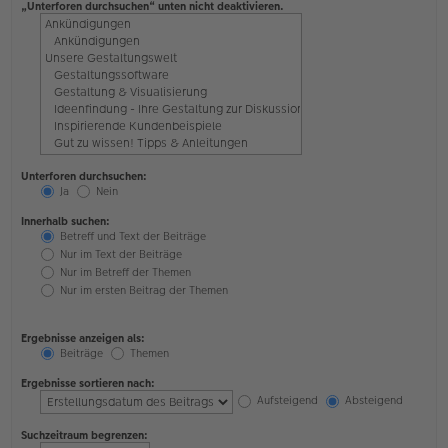
„Unterforen durchsuchen“ unten nicht deaktivieren.
Unterforen durchsuchen:
Ja
Nein
Innerhalb suchen:
Betreff und Text der Beiträge
Nur im Text der Beiträge
Nur im Betreff der Themen
Nur im ersten Beitrag der Themen
Ergebnisse anzeigen als:
Beiträge
Themen
Ergebnisse sortieren nach:
Aufsteigend
Absteigend
Suchzeitraum begrenzen: