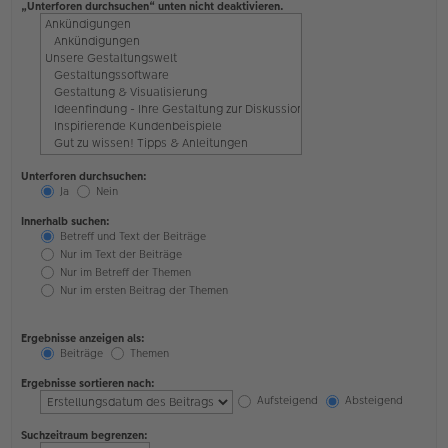
„Unterforen durchsuchen“ unten nicht deaktivieren.
Unterforen durchsuchen:
Ja
Nein
Innerhalb suchen:
Betreff und Text der Beiträge
Nur im Text der Beiträge
Nur im Betreff der Themen
Nur im ersten Beitrag der Themen
Ergebnisse anzeigen als:
Beiträge
Themen
Ergebnisse sortieren nach:
Aufsteigend
Absteigend
Suchzeitraum begrenzen: