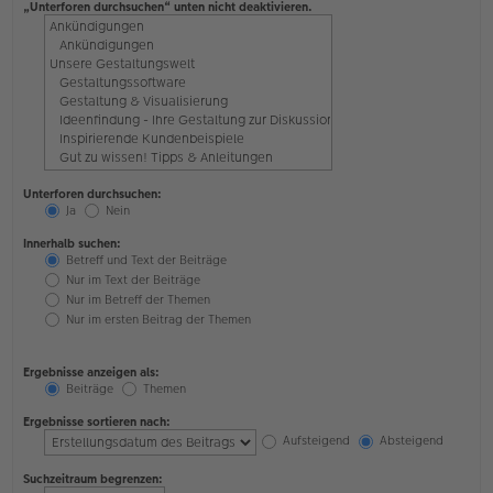
„Unterforen durchsuchen“ unten nicht deaktivieren.
Unterforen durchsuchen:
Ja
Nein
Innerhalb suchen:
Betreff und Text der Beiträge
Nur im Text der Beiträge
Nur im Betreff der Themen
Nur im ersten Beitrag der Themen
Ergebnisse anzeigen als:
Beiträge
Themen
Ergebnisse sortieren nach:
Aufsteigend
Absteigend
Suchzeitraum begrenzen: