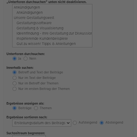
„Unterforen durchsuchen“ unten nicht deaktivieren.
Unterforen durchsuchen:
Ja
Nein
Innerhalb suchen:
Betreff und Text der Beiträge
Nur im Text der Beiträge
Nur im Betreff der Themen
Nur im ersten Beitrag der Themen
Ergebnisse anzeigen als:
Beiträge
Themen
Ergebnisse sortieren nach:
Aufsteigend
Absteigend
Suchzeitraum begrenzen: