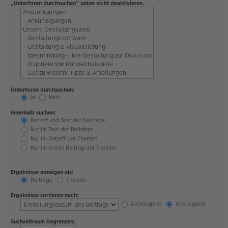
„Unterforen durchsuchen“ unten nicht deaktivieren.
Unterforen durchsuchen:
Ja
Nein
Innerhalb suchen:
Betreff und Text der Beiträge
Nur im Text der Beiträge
Nur im Betreff der Themen
Nur im ersten Beitrag der Themen
Ergebnisse anzeigen als:
Beiträge
Themen
Ergebnisse sortieren nach:
Aufsteigend
Absteigend
Suchzeitraum begrenzen: