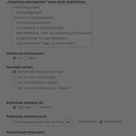
„Unterforen durchsuchen“ unten nicht deaktivieren.
Unterforen durchsuchen:
Ja
Nein
Innerhalb suchen:
Betreff und Text der Beiträge
Nur im Text der Beiträge
Nur im Betreff der Themen
Nur im ersten Beitrag der Themen
Ergebnisse anzeigen als:
Beiträge
Themen
Ergebnisse sortieren nach:
Aufsteigend
Absteigend
Suchzeitraum begrenzen: