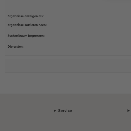
Ergebnisse anzeigen als:
Ergebnisse sortieren nach:
Suchzeitraum begrenzen:
Die ersten:
Service