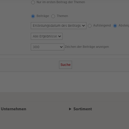
Nur im ersten Beitrag der Themen
Beiträge
Themen
Aufsteigend
Abstei
Zeichen der Beiträge anzeigen
Unternehmen
Sortiment