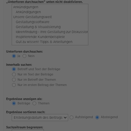
„Unterforen durchsuchen“ unten nicht deaktivieren.
Unterforen durchsuchen:
Ja
Nein
Innerhalb suchen:
Betreff und Text der Beiträge
Nur im Text der Beiträge
Nur im Betreff der Themen
Nur im ersten Beitrag der Themen
Ergebnisse anzeigen als:
Beiträge
Themen
Ergebnisse sortieren nach:
Aufsteigend
Absteigend
Suchzeitraum begrenzen: