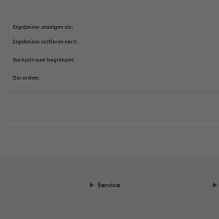
Ergebnisse anzeigen als:
Ergebnisse sortieren nach:
Suchzeitraum begrenzen:
Die ersten:
Service