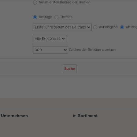
Nur im ersten Beitrag der Themen
Beiträge
Themen
Aufsteigend
Abstei
Zeichen der Beiträge anzeigen
Unternehmen
Sortiment