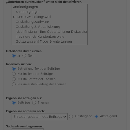
„Unterforen durchsuchen“ unten nicht deaktivieren.
Unterforen durchsuchen:
Ja
Nein
Innerhalb suchen:
Betreff und Text der Beiträge
Nur im Text der Beiträge
Nur im Betreff der Themen
Nur im ersten Beitrag der Themen
Ergebnisse anzeigen als:
Beiträge
Themen
Ergebnisse sortieren nach:
Aufsteigend
Absteigend
Suchzeitraum begrenzen: